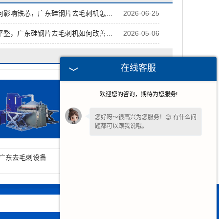
影响铁芯，广东硅钢片去毛刺机怎么化解
2026-06-25
整，广东硅钢片去毛刺机如何改善状态
2026-05-06
在线客服
欢迎您的咨询，期待为您服务!
您好呀～很高兴为您服务！😊 有什么问
题都可以跟我说哦。
广东去毛刺设备
广东硅钢片去毛刺机