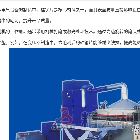
气设备的制造中，硅钢片是核心材料之一，而其表面质量直接影响设
边缘的毛刺，提升产品质量。
刺机
的工作原理通常采用机械打磨或激光处理技术。通过高速旋转的磨头
平整。例如，在变压器制造中，去毛刺后的硅钢片能够减少铁损，提高能