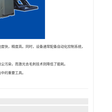
速度快，精度高。同时，设备通常配备自动化控制系统，
粉尘污染，而激光去毛刺技术则降低了能耗。
中的重要工具。