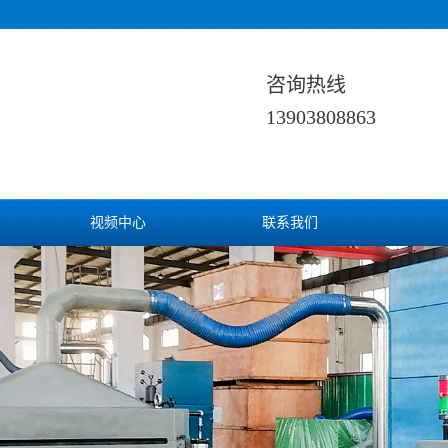
咨询热线
13903808863
视频中心
联系我们