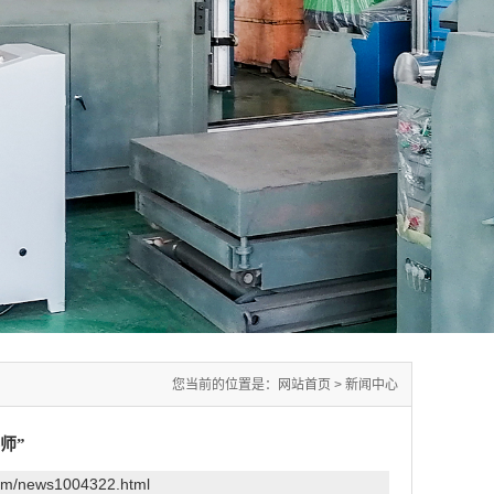
您当前的位置是：
网站首页
>
新闻中心
师”
com/news1004322.html