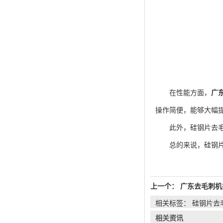
在性能方面，
广
操作简便，能够大幅
此外，硅钢片去毛刺
总的来说，硅钢片去
上一个：
广东去毛刺机
相关标签： 硅钢片去
相关资讯