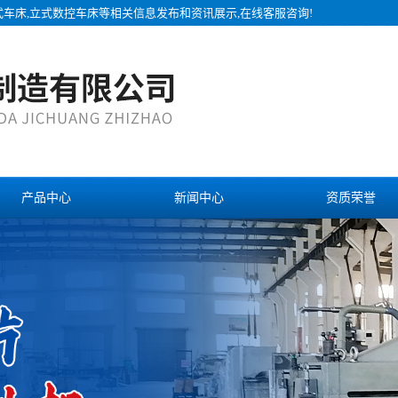
式车床,立式数控车床等相关信息发布和资讯展示,在线客服咨询!
产品中心
新闻中心
资质荣誉