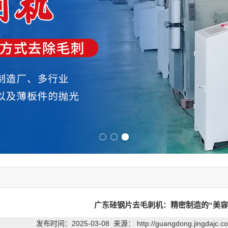
Previous slide
Next slide
广东硅钢片去毛刺机：精密制造的“美容
发布时间：2025-03-08 来源：
http://guangdong.jingdajc.