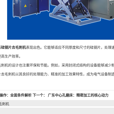
东硅钢片去毛刺机
表现出色。它能够适应不同厚度和尺寸的硅钢片，处理
提高生产效率。
机的设计也注重环保和节能。例如，采用封闭式结构的设备能够减少
毛刺机以其良好的处理能力、精准的加工效果特性，成为电气设备制造
操作：全面条件解析
下一个：
广东中心孔磨床：精密加工的核心动力
毛刺机