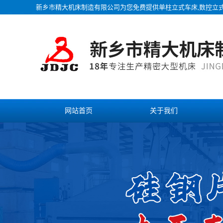
新乡市精大机床制造有限公司为您免费提供
单柱立式车床
,数控立
网站首页
关于我们