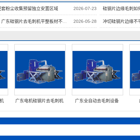
配套粉尘收集预留独立安置区域
2026-07-23
硅钢片边缘毛刺如何
广东硅钢片去毛刺机平整板材不形变
2026-05-28
冲切硅钢片边缘不平
机
广东电机硅钢片去毛刺机
广东全自动去毛刺设备