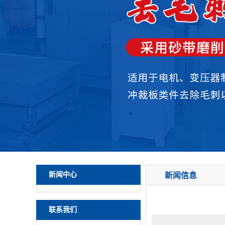
新闻中心
新闻信息
联系我们