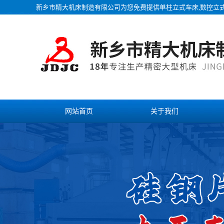
新乡市精大机床制造有限公司为您免费提供
单柱立式车床
,数控立
网站首页
关于我们