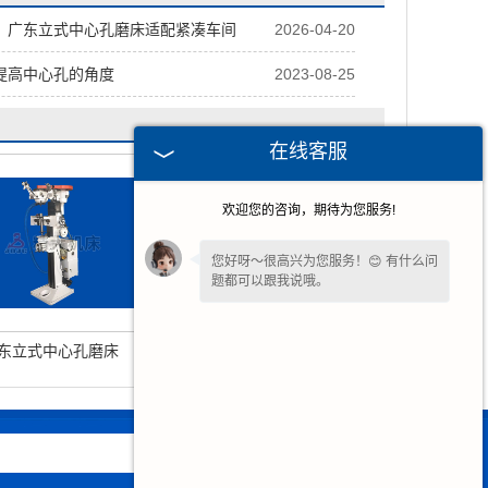
，广东立式中心孔磨床适配紧凑车间
2026-04-20
提高中心孔的角度
2023-08-25
在线客服
欢迎您的咨询，期待为您服务!
您好呀～很高兴为您服务！😊 有什么问
题都可以跟我说哦。
东立式中心孔磨床
广东顶尖孔磨床