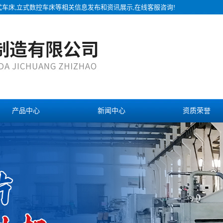
式车床,立式数控车床等相关信息发布和资讯展示,在线客服咨询!
产品中心
新闻中心
资质荣誉