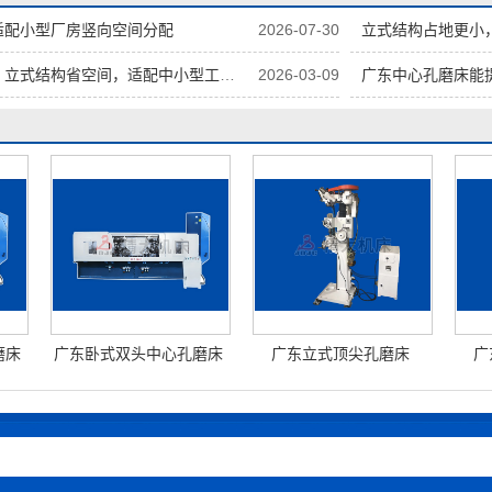
适配小型厂房竖向空间分配
2026-07-30
立式结构占地更小
立式结构省空间，适配中小型工件加工
2026-03-09
广东中心孔磨床能
磨床
广东卧式双头中心孔磨床
广东立式顶尖孔磨床
广