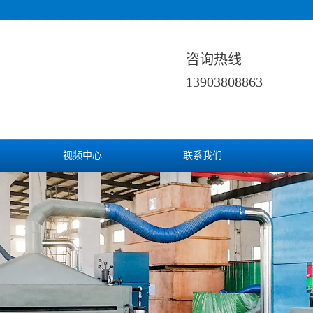
咨询热线
13903808863
视频中心
联系我们