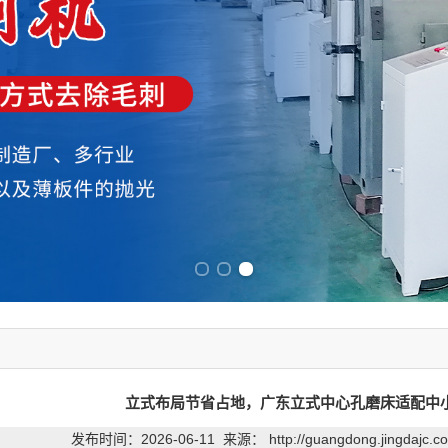
Previous slide
Next slide
立式布局节省占地，广东立式中心孔磨床适配中
发布时间：2026-06-11 来源：
http://guangdong.jingdajc.