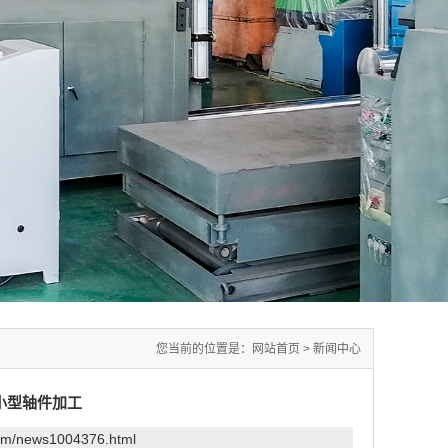
您当前的位置是：
网站首页
>
新闻中心
小型轴件加工
com/news1004376.html