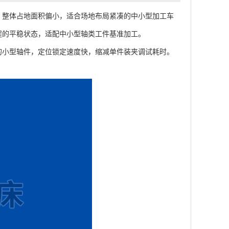
，整体占地面积偏小，适合场地布局紧凑的中小型加工车
程的平稳状态，适配中小型轴类工件基准加工。
小型轴件，定位锁定速度快，缩减单件装夹调试耗时。