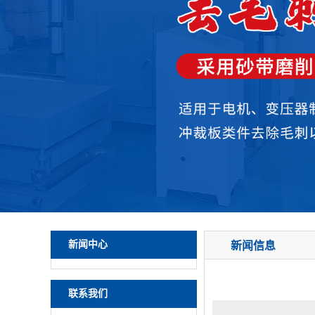
新闻中心
新闻信息
联系我们