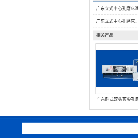
广东立式中心孔磨床
广东立式中心孔磨床：
相关产品
广东卧式双头顶尖孔