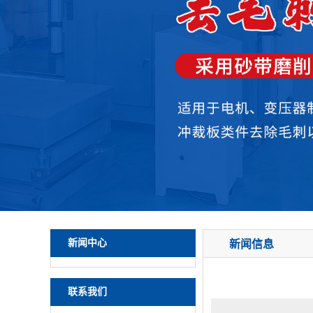
新闻中心
新闻信息
联系我们