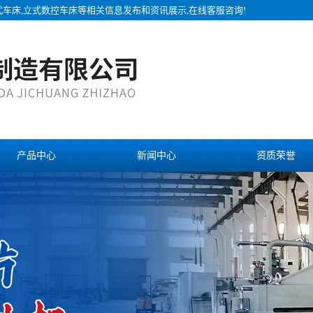
式车床,立式数控车床等相关信息发布和资讯展示,在线客服咨询!
产品中心
新闻中心
资质荣誉