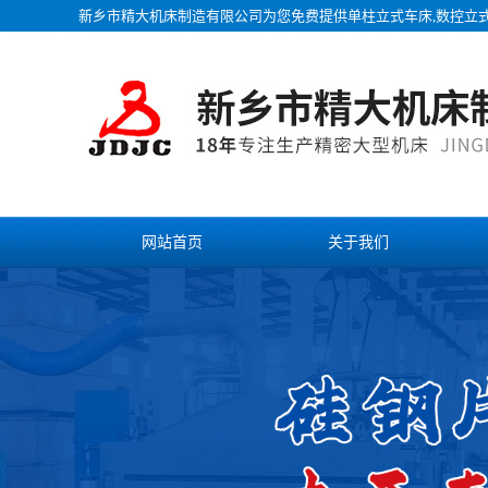
新乡市精大机床制造有限公司为您免费提供
单柱立式车床
,数控立
网站首页
关于我们