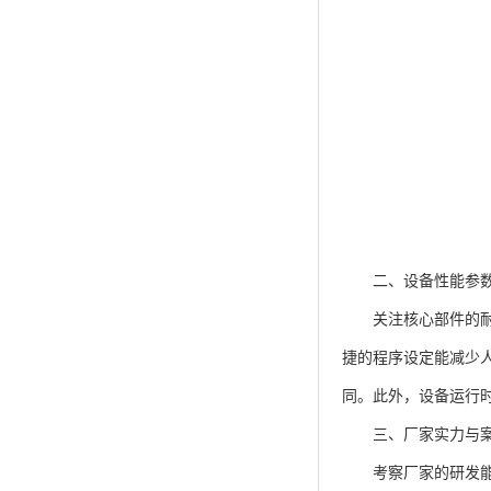
二、设备性能参数
关注核心部件的耐用
捷的程序设定能减少人
同。此外，设备运行
三、厂家实力与案
考察厂家的研发能力