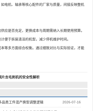
，如电机、轴承等核心配件的厂家与质量，间接反映整机
供应是否充足，更换成本与周期需纳入长期使用预算。
设计便于拆装清洁的机型，减少停机维护时间。
本等多方面综合权衡。通过细致对比与实际验证，才能
钢片去毛刺机的安全性解析
多品类工件混产换型调整逻辑
2026-07-16