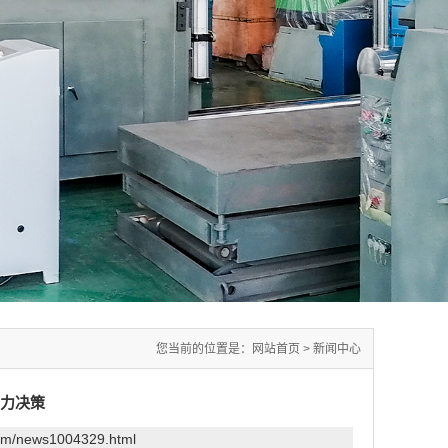
您当前的位置是：
网站首页
>
新闻中心
力决策
com/news1004329.html