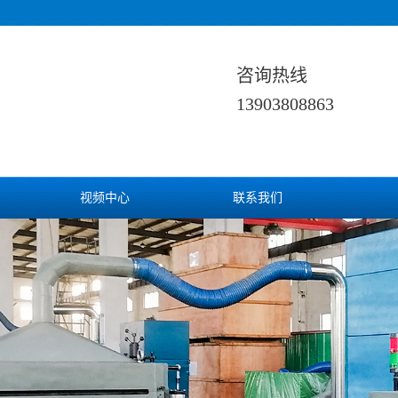
咨询热线
13903808863
视频中心
联系我们