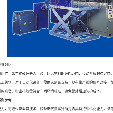
细对比
性，如主轴转速是否可调、研磨材料的适配范围、传动系统的稳定性。
工失误。对于自动化设备，需确认是否支持与现有生产线的信号对接，如 
时的噪音、粉尘排放需符合车间环境标准，避免额外增加防护成本。
例参考
，可通过查看其技术、设备迭代频率判断是否具备持续优化能力。参考