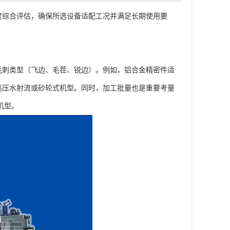
度综合评估，确保所选设备适配工况并满足长期使用要
刺类型（飞边、毛茬、锐边）。例如，铝合金精密件适
高压水射流或砂轮式机型。同时，加工批量也是重要考量
机型。