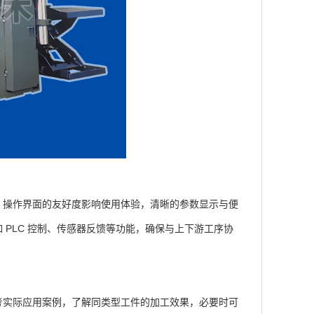
操作界面的友好度影响使用体验，清晰的参数显示与便
PLC 控制、传感器反馈等功能，确保与上下游工序协
实际应用案例，了解同类型工件的加工效果，必要时可