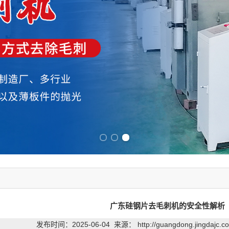
Previous slide
Next slide
广东硅钢片去毛刺机的安全性解析
发布时间：2025-06-04 来源：
http://guangdong.jingdajc.