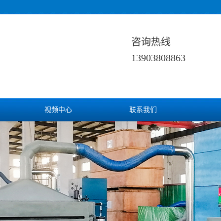
咨询热线
13903808863
视频中心
联系我们