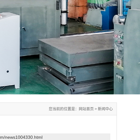
您当前的位置是：
网站首页
>
新闻中心
com/news1004330.html