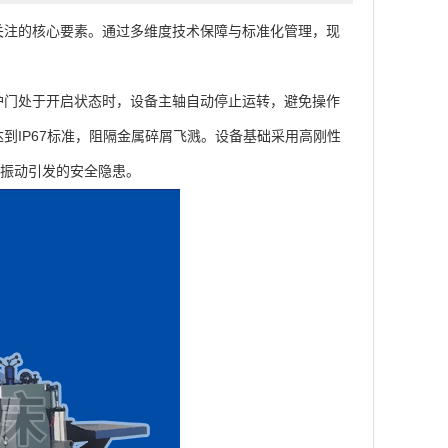
关注的核心要素。通过多维度技术保障与标准化管理，现
门处于开启状态时，设备主轴自动停止运转，避免操作
到IP67标准，阻隔金属碎屑飞溅。设备基础采用高刚性
备振动引发的安全隐患。