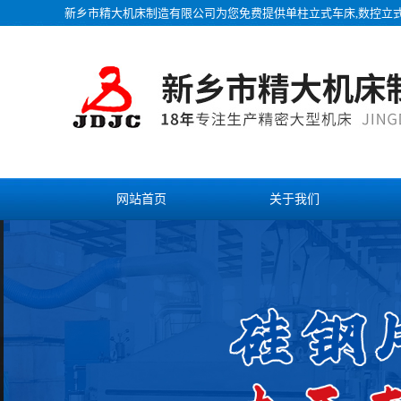
新乡市精大机床制造有限公司为您免费提供
单柱立式车床
,数控立
网站首页
关于我们