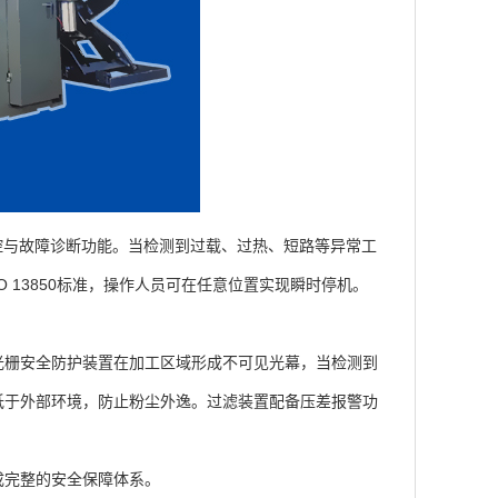
与故障诊断功能。当检测到过载、过热、短路等异常工
 13850标准，操作人员可在任意位置实现瞬时停机。
。
栅安全防护装置在加工区域形成不可见光幕，当检测到
低于外部环境，防止粉尘外逸。过滤装置配备压差报警功
成完整的安全保障体系。