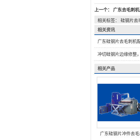
上一个：
广东去毛刺机
相关标签： 硅钢片去
相关资讯
广东硅钢片去毛刺机
冲切硅钢片边缘修整，
相关产品
广东硅钢片冲件去毛