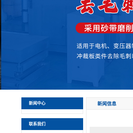
新闻中心
新闻信息
联系我们