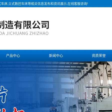
式车床,立式数控车床等相关信息发布和资讯展示,在线客服咨询!
产品中心
新闻中心
资质荣誉