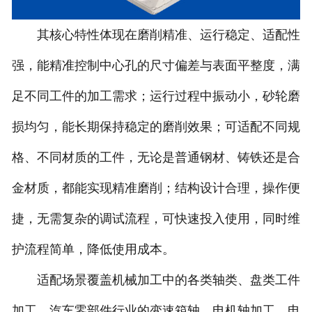
其核心特性体现在磨削精准、运行稳定、适配性
强，能精准控制中心孔的尺寸偏差与表面平整度，满
足不同工件的加工需求；运行过程中振动小，砂轮磨
损均匀，能长期保持稳定的磨削效果；可适配不同规
格、不同材质的工件，无论是普通钢材、铸铁还是合
金材质，都能实现精准磨削；结构设计合理，操作便
捷，无需复杂的调试流程，可快速投入使用，同时维
护流程简单，降低使用成本。
适配场景覆盖机械加工中的各类轴类、盘类工件
加工，汽车零部件行业的变速箱轴、电机轴加工，电