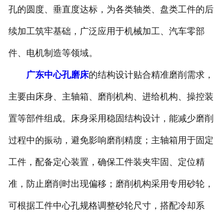
孔的圆度、垂直度达标，为各类轴类、盘类工件的后
续加工筑牢基础，广泛应用于机械加工、汽车零部
件、电机制造等领域。
广东中心孔磨床
的结构设计贴合精准磨削需求，
主要由床身、主轴箱、磨削机构、进给机构、操控装
置等部件组成。床身采用稳固结构设计，能减少磨削
过程中的振动，避免影响磨削精度；主轴箱用于固定
工件，配备定心装置，确保工件装夹牢固、定位精
准，防止磨削时出现偏移；磨削机构采用专用砂轮，
可根据工件中心孔规格调整砂轮尺寸，搭配冷却系