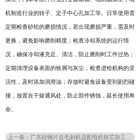
机制造行业的转子、定子中心孔加工等。日常使用需
定期检查砂轮的磨损情况，若出现磨损严重，需及时
更换，避免影响磨削精度；检查冷却系统的运行情
况，确保冷却液充足、清洁，防止磨削时工件过热；
定期清理设备表面的铁屑与灰尘，检查进给机构的灵
活性，及时添加润滑油；存放时避免设备受到剧烈碰
撞，放置在干燥通风处，防止部件锈蚀，延长使用寿
命。
上一条：广东硅钢片去毛刺机适配电机铁芯加工的特殊需求